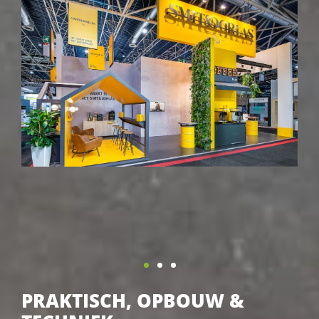
PRAKTISCH, OPBOUW &