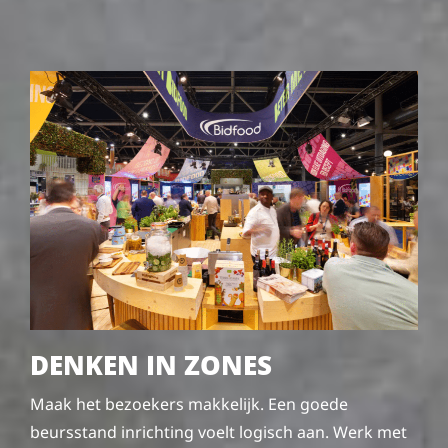
DENKEN IN ZONES
Maak het bezoekers makkelijk. Een goede
beursstand inrichting voelt logisch aan. Werk met