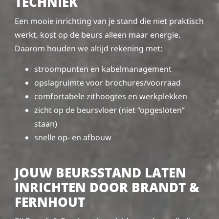
TECHNIEK
Een mooie inrichting van je stand die niet praktisch
werkt, kost op de beurs alleen maar energie.
Daarom houden we altijd rekening met;
stroompunten en kabelmanagement
opslagruimte voor brochures/voorraad
comfortabele zithoogtes en werkplekken
zicht op de beursvloer (niet “opgesloten”
staan)
snelle op- en afbouw
JOUW BEURSSTAND LATEN
INRICHTEN DOOR BRANDT &
FERNHOUT