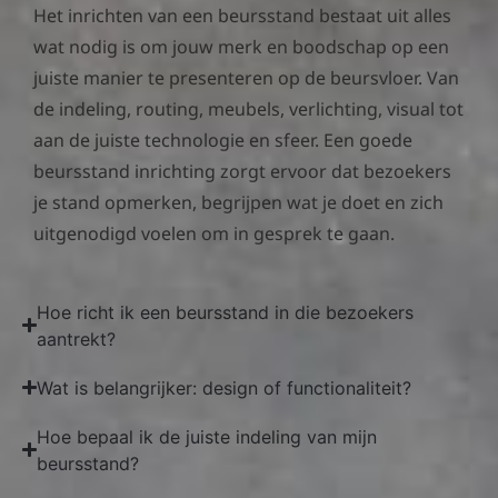
Het inrichten van een beursstand bestaat uit alles
wat nodig is om jouw merk en boodschap op een
juiste manier te presenteren op de beursvloer. Van
de indeling, routing, meubels, verlichting, visual tot
aan de juiste technologie en sfeer. Een goede
beursstand inrichting zorgt ervoor dat bezoekers
je stand opmerken, begrijpen wat je doet en zich
uitgenodigd voelen om in gesprek te gaan.
Hoe richt ik een beursstand in die bezoekers
aantrekt?
Wat is belangrijker: design of functionaliteit?
Hoe bepaal ik de juiste indeling van mijn
beursstand?