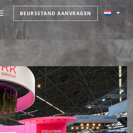
BEURSSTAND AANVRAGEN