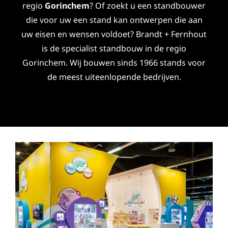
regio
Gorinchem
? Of zoekt u een standbouwer
die voor uw een stand kan ontwerpen die aan
uw eisen en wensen voldoet? Brandt + Fernhout
is de specialist standbouw in de regio
Gorinchem. Wij bouwen sinds 1966 stands voor
de meest uiteenlopende bedrijven.