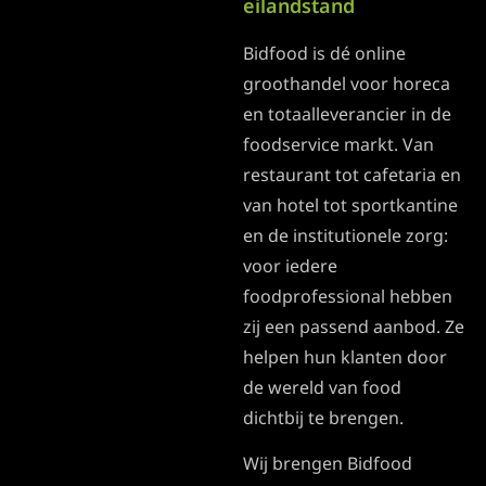
eilandstand
Bidfood is dé online
groothandel voor horeca
en totaalleverancier in de
foodservice markt. Van
restaurant tot cafetaria en
van hotel tot sportkantine
en de institutionele zorg:
voor iedere
foodprofessional hebben
zij een passend aanbod. Ze
helpen hun klanten door
de wereld van food
dichtbij te brengen.
Wij brengen Bidfood