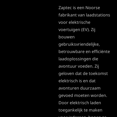
Zaptec is een Noorse
fabrikant van laadstations
voor elektrische
voertuigen (EV). Zij
bouwen
gebruiksvriendelijke,
betrouwbare en efficiënte
laadoplossingen die
avontuur voeden. Zij
geloven dat de toekomst
elektrisch is en dat
avonturen duurzaam
gevoed moeten worden.
Door elektrisch laden
toegankelijk te maken