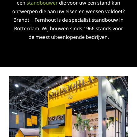
een
standbouwer
die voor uw een stand kan
ontwerpen die aan uw eisen en wensen voldoet?
Brandt + Fernhout is de specialist standbouw in
Rotterdam. Wij bouwen sinds 1966 stands voor
de meest uiteenlopende bedrijven.