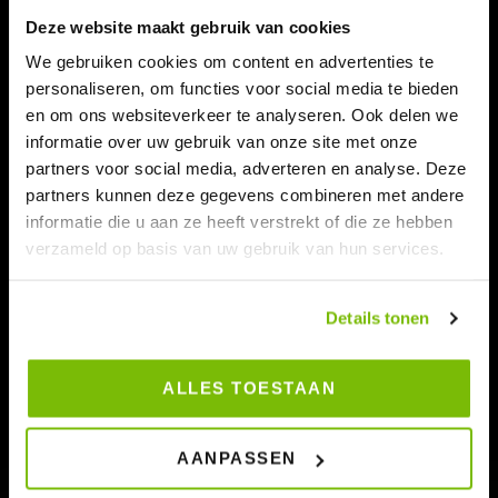
Deze website maakt gebruik van cookies
We gebruiken cookies om content en advertenties te
personaliseren, om functies voor social media te bieden
en om ons websiteverkeer te analyseren. Ook delen we
informatie over uw gebruik van onze site met onze
partners voor social media, adverteren en analyse. Deze
partners kunnen deze gegevens combineren met andere
TIMMERMAN
informatie die u aan ze heeft verstrekt of die ze hebben
verzameld op basis van uw gebruik van hun services.
Details tonen
Hier informatie plaatsen over de vacature
ALLES TOESTAAN
SOLLICITEER DIRECT
AANPASSEN